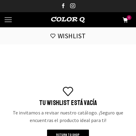
0
WISHLIST
TU WISHLIST ESTÁ VACÍA
Te invitamos a revisar nuestro catálogo. ¡Seguro que
encuentras el producto ideal para ti!
RETURN TO SHOP