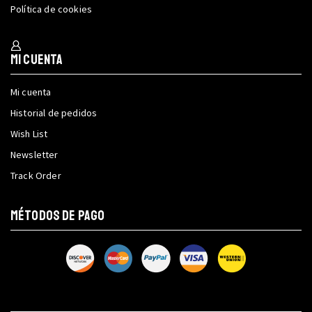
Política de cookies
Mi cuenta
Mi cuenta
Historial de pedidos
Wish List
Newsletter
Track Order
MÉTODOS DE PAGO