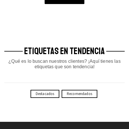
ETIQUETAS EN TENDENCIA
¿Qué es lo buscan nuestros clientes? ¡Aquí tienes las
etiquetas que son tendencia!
Destacados
Recomendados