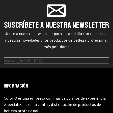
SUSCRÍBETE A NUESTRA NEWSLETTER
Únete a nuestra newsletter para estar al día con respecto a
nuestras novedades y los productos de belleza profesional
más populares
[mc4wp_form id="1016"]
INFORMACIÓN
Color Q es una empresa con más de 50 años de experiencia
especializada en la venta y distribución de productos de
belleza profesional.