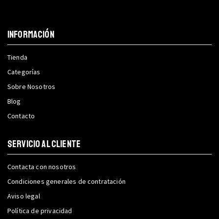
INFORMACIÓN
Tienda
Categorías
Sobre Nosotros
Blog
Contacto
SERVICIO AL CLIENTE
Contacta con nosotros
Condiciones generales de contratación
Aviso legal
Política de privacidad