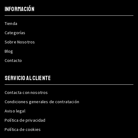
INFORMACIÓN
Tienda
Categorías
Sobre Nosotros
Blog
Contacto
SERVICIO AL CLIENTE
Contacta con nosotros
Condiciones generales de contratación
Aviso legal
Política de privacidad
Política de cookies