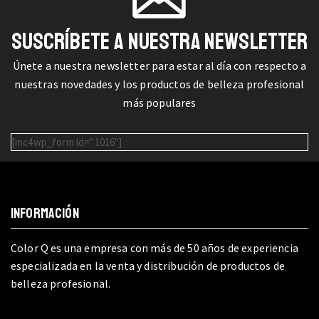
SUSCRÍBETE A NUESTRA NEWSLETTER
Únete a nuestra newsletter para estar al día con respecto a
nuestras novedades y los productos de belleza profesional
más populares
[mc4wp_form id="1016"]
INFORMACIÓN
Color Q es una empresa con más de 50 años de experiencia
especializada en la venta y distribución de productos de
belleza profesional.