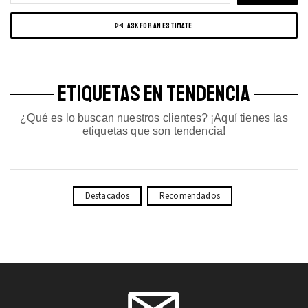
ASK FOR AN ESTIMATE
ETIQUETAS EN TENDENCIA
¿Qué es lo buscan nuestros clientes? ¡Aquí tienes las
etiquetas que son tendencia!
Destacados
Recomendados