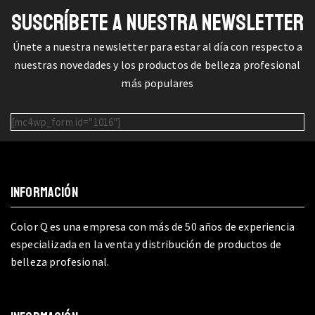
SUSCRÍBETE A NUESTRA NEWSLETTER
Únete a nuestra newsletter para estar al día con respecto a
nuestras novedades y los productos de belleza profesional
más populares
[mc4wp_form id="1016"]
INFORMACIÓN
Color Q es una empresa con más de 50 años de experiencia
especializada en la venta y distribución de productos de
belleza profesional.