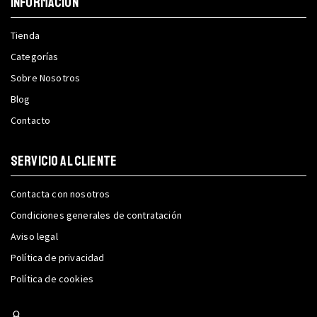
INFORMACIÓN
Tienda
Categorías
Sobre Nosotros
Blog
Contacto
SERVICIO AL CLIENTE
Contacta con nosotros
Condiciones generales de contratación
Aviso legal
Política de privacidad
Política de cookies