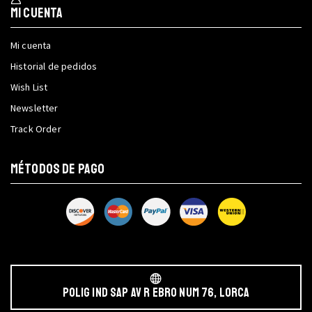
Mi cuenta
Mi cuenta
Historial de pedidos
Wish List
Newsletter
Track Order
MÉTODOS DE PAGO
POLIG IND SAP AV r EBRO NUM 76, LORCA