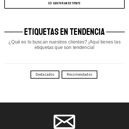
ASK FOR AN ESTIMATE
ETIQUETAS EN TENDENCIA
¿Qué es lo buscan nuestros clientes? ¡Aquí tienes las
etiquetas que son tendencia!
Destacados
Recomendados