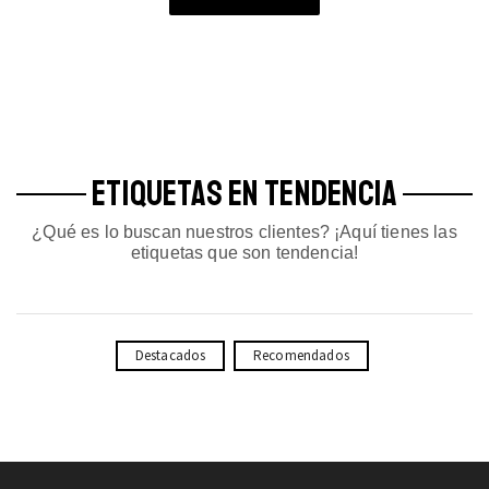
ETIQUETAS EN TENDENCIA
¿Qué es lo buscan nuestros clientes? ¡Aquí tienes las
etiquetas que son tendencia!
Destacados
Recomendados