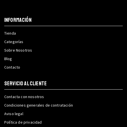
INFORMACIÓN
Tienda
Categorías
Sobre Nosotros
Blog
Contacto
SERVICIO AL CLIENTE
Contacta con nosotros
Condiciones generales de contratación
Aviso legal
Política de privacidad