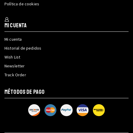
Política de cookies
Mi cuenta
Mi cuenta
Historial de pedidos
Wish List
Newsletter
Track Order
MÉTODOS DE PAGO