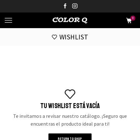
0
WISHLIST
TU WISHLIST ESTÁ VACÍA
Te invitamos a revisar nuestro catálogo. ¡Seguro que
encuentras el producto ideal para ti!
RETURN TO SHOP