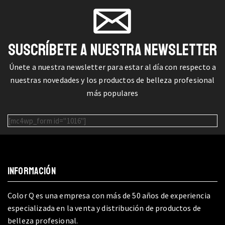
SUSCRÍBETE A NUESTRA NEWSLETTER
Únete a nuestra newsletter para estar al día con respecto a
nuestras novedades y los productos de belleza profesional
más populares
[mc4wp_form id="1016"]
INFORMACIÓN
Color Q es una empresa con más de 50 años de experiencia
especializada en la venta y distribución de productos de
belleza profesional.