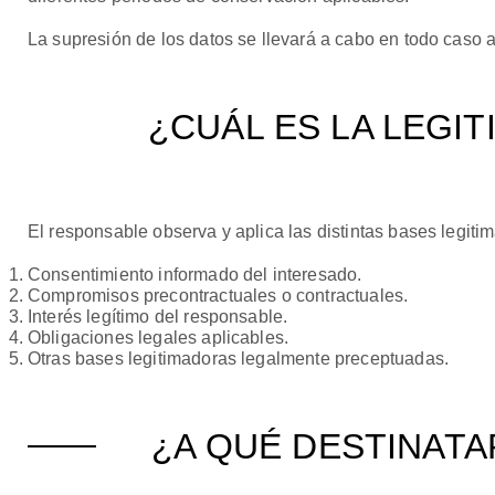
La supresión de los datos se llevará a cabo en todo caso 
¿CUÁL ES LA LEGI
El responsable observa y aplica las distintas bases legiti
Consentimiento informado del interesado.
Compromisos precontractuales o contractuales.
Interés legítimo del responsable.
Obligaciones legales aplicables.
Otras bases legitimadoras legalmente preceptuadas.
¿A QUÉ DESTINAT