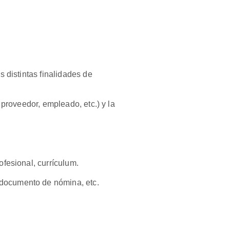
s distintas finalidades de
 proveedor, empleado, etc.) y la
ofesional, currículum.
 documento de nómina, etc.