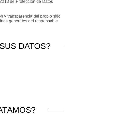
/2018 de Protección de Datos
 y transparencia del propio sitio
rminos generales del responsable
 SUS DATOS?
RATAMOS?