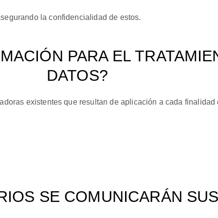
asegurando la confidencialidad de estos.
TIMACIÓN PARA EL TRATAMIE
DATOS?
madoras existentes que resultan de aplicación a cada finalidad 
ARIOS SE COMUNICARÁN SU