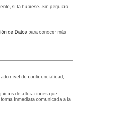
nte, si la hubiese. Sin perjuicio
ión de Datos
para conocer más
ado nivel de confidencialidad,
juicios de alteraciones que
e forma inmediata comunicada a la