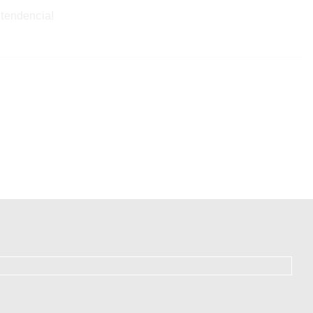
 tendencia!