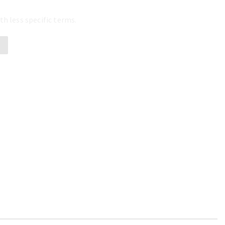
th less specific terms.