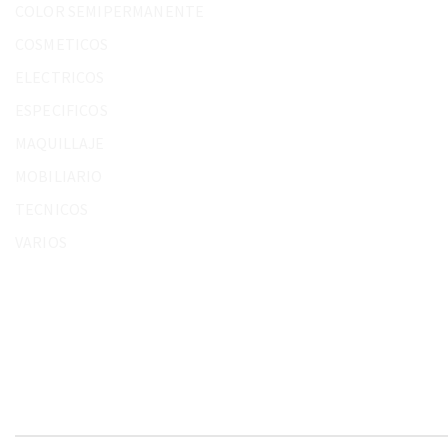
COLOR SEMIPERMANENTE
COSMETICOS
ELECTRICOS
ESPECIFICOS
MAQUILLAJE
MOBILIARIO
TECNICOS
VARIOS