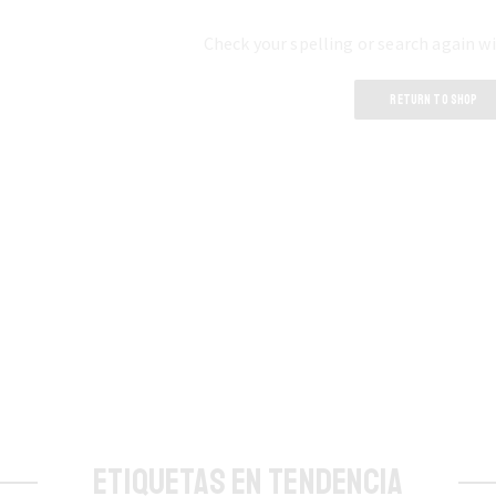
Check your spelling or search again wi
RETURN TO SHOP
ETIQUETAS EN TENDENCIA