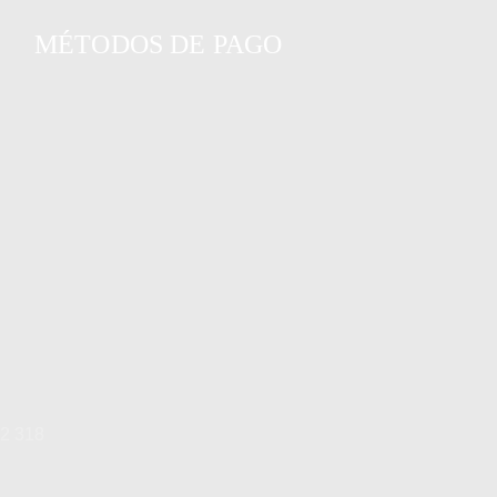
MÉTODOS DE PAGO
72 318