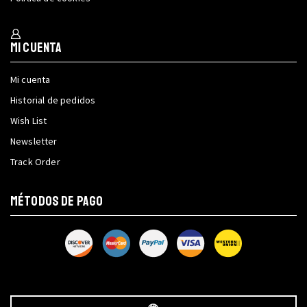
Mi cuenta
Mi cuenta
Historial de pedidos
Wish List
Newsletter
Track Order
MÉTODOS DE PAGO