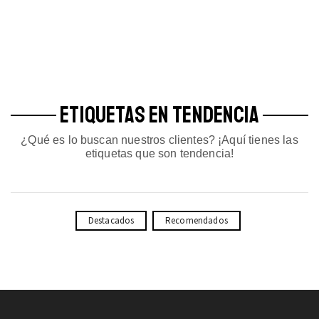
ETIQUETAS EN TENDENCIA
¿Qué es lo buscan nuestros clientes? ¡Aquí tienes las
etiquetas que son tendencia!
Destacados
Recomendados