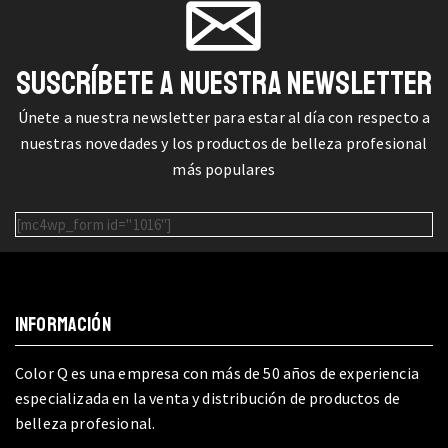
SUSCRÍBETE A NUESTRA NEWSLETTER
Únete a nuestra newsletter para estar al día con respecto a
nuestras novedades y los productos de belleza profesional
más populares
[mc4wp_form id="1016"]
INFORMACIÓN
Color Q es una empresa con más de 50 años de experiencia
especializada en la venta y distribución de productos de
belleza profesional.