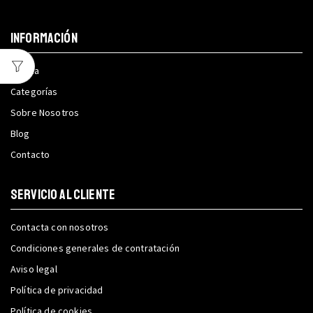
INFORMACIÓN
Tienda
Categorías
Sobre Nosotros
Blog
Contacto
SERVICIO AL CLIENTE
Contacta con nosotros
Condiciones generales de contratación
Aviso legal
Política de privacidad
Política de cookies