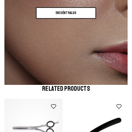
ENCUÉNTRALOS
RELATED PRODUCTS