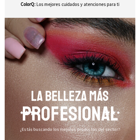
ColorQ:
Los mejores cuidados y atenciones para ti
LA BELLEZA MÁS
PROFESIONAL
¿Estás buscando los mejores productos del sector?