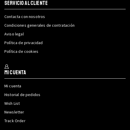
SERVICIO AL CLIENTE
Contacta con nosotros
Condiciones generales de contratación
Aviso legal
Política de privacidad
Política de cookies
Mi cuenta
Mi cuenta
Historial de pedidos
Wish List
Newsletter
Track Order