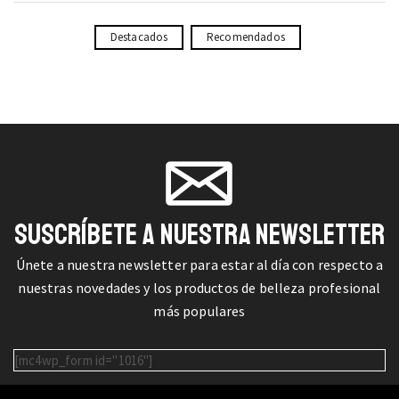
Destacados
Recomendados
SUSCRÍBETE A NUESTRA NEWSLETTER
Únete a nuestra newsletter para estar al día con respecto a
nuestras novedades y los productos de belleza profesional
más populares
[mc4wp_form id="1016"]