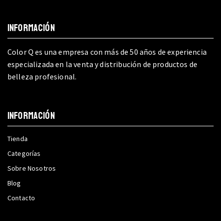
INFORMACIÓN
Color Q es una empresa con más de 50 años de experiencia
especializada en la venta y distribución de productos de
belleza profesional.
INFORMACIÓN
Tienda
Categorías
Sobre Nosotros
Blog
Contacto