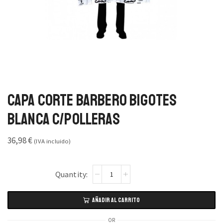
Capa Corte Barbero Bigotes
Blanca C/Polleras
36,98
€
(IVA incluido)
AÑADIR AL CARRITO
OR