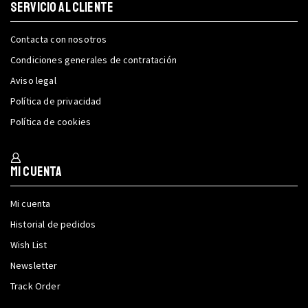
SERVICIO AL CLIENTE
Contacta con nosotros
Condiciones generales de contratación
Aviso legal
Política de privacidad
Política de cookies
Mi cuenta
Mi cuenta
Historial de pedidos
Wish List
Newsletter
Track Order