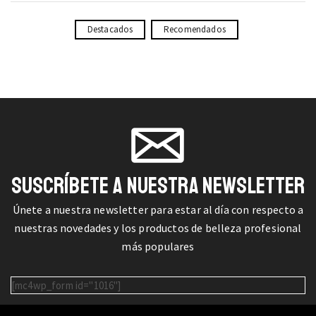
Destacados
Recomendados
SUSCRÍBETE A NUESTRA NEWSLETTER
Únete a nuestra newsletter para estar al día con respecto a
nuestras novedades y los productos de belleza profesional
más populares
[mc4wp_form id="1016"]