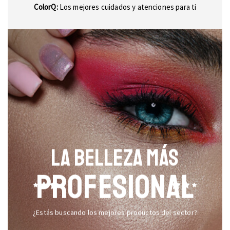
ColorQ:
Los mejores cuidados y atenciones para ti
LA BELLEZA MÁS
PROFESIONAL
¿Estás buscando los mejores productos del sector?