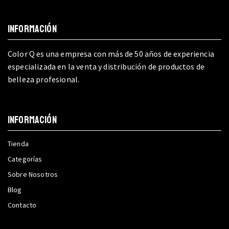
INFORMACIÓN
Color Q es una empresa con más de 50 años de experiencia
especializada en la venta y distribución de productos de
belleza profesional.
INFORMACIÓN
Tienda
Categorías
Sobre Nosotros
Blog
Contacto