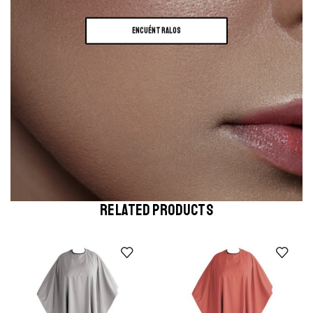
ENCUÉNTRALOS
RELATED PRODUCTS