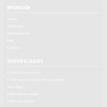
INFORMACIÓN
Tienda
Categorías
Sobre Nosotros
Blog
Contacto
SERVICIO AL CLIENTE
Contacta con nosotros
Condiciones generales de contratación
Aviso legal
Política de privacidad
Política de cookies