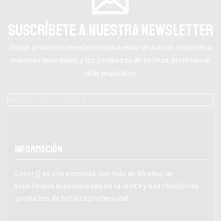
SUSCRÍBETE A NUESTRA NEWSLETTER
Únete a nuestra newsletter para estar al día con respecto a
nuestras novedades y los productos de belleza profesional
más populares
[mc4wp_form id="1016"]
INFORMACIÓN
Color Q es una empresa con más de 50 años de
experiencia especializada en la venta y distribución de
productos de belleza profesional.