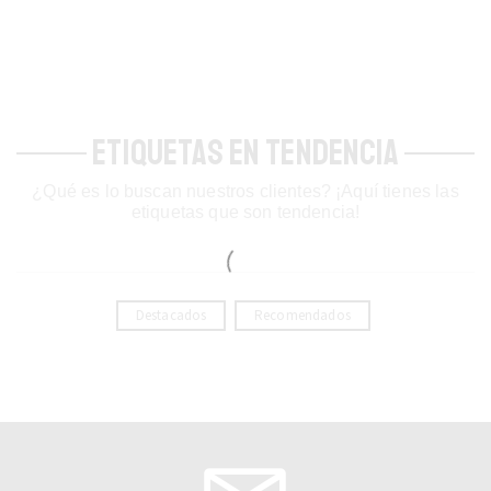
ETIQUETAS EN TENDENCIA
¿Qué es lo buscan nuestros clientes? ¡Aquí tienes las
etiquetas que son tendencia!
Destacados
Recomendados