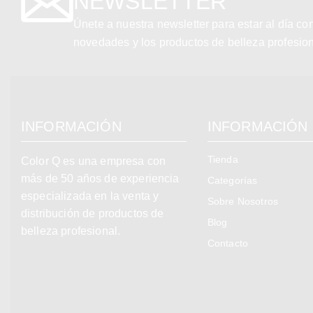
NEWSLETTER
Únete a nuestra newsletter para estar al día co
novedades y los productos de belleza profesio
INFORMACIÓN
INFORMACIÓN
Tienda
Color Q es una empresa con
más de 50 años de experiencia
Categorías
especializada en la venta y
Sobre Nosotros
distribución de productos de
Blog
belleza profesional.
Contacto