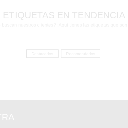
ETIQUETAS EN TENDENCIA
 buscan nuestros clientes? ¡Aquí tienes las etiquetas que son
Destacados
Recomendados
TRA