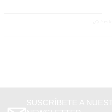
¿Qué es lo
SUSCRÍBETE A NUES