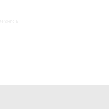
 tendencia!