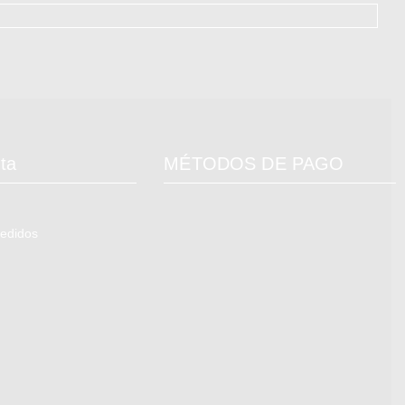
ta
MÉTODOS DE PAGO
pedidos