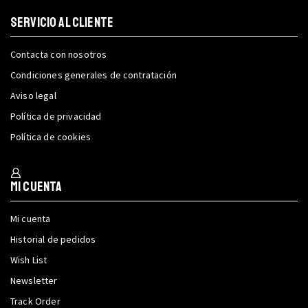
SERVICIO AL CLIENTE
Contacta con nosotros
Condiciones generales de contratación
Aviso legal
Política de privacidad
Política de cookies
Mi cuenta
Mi cuenta
Historial de pedidos
Wish List
Newsletter
Track Order