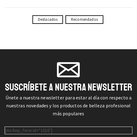
Destacados
Recomendados
SUSCRÍBETE A NUESTRA NEWSLETTER
Únete a nuestra newsletter para estar al día con respecto a
nuestras novedades y los productos de belleza profesional
más populares
[mc4wp_form id="1016"]