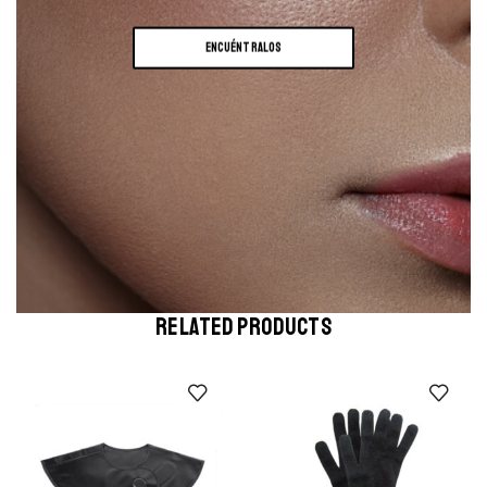
ENCUÉNTRALOS
RELATED PRODUCTS