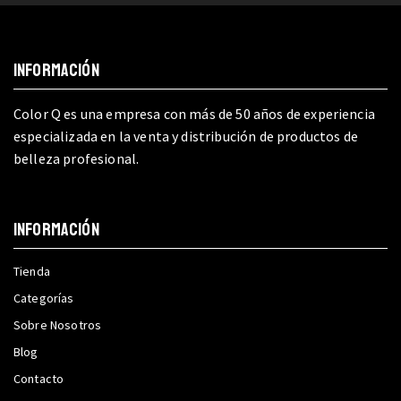
INFORMACIÓN
Color Q es una empresa con más de 50 años de experiencia
especializada en la venta y distribución de productos de
belleza profesional.
INFORMACIÓN
Tienda
Categorías
Sobre Nosotros
Blog
Contacto