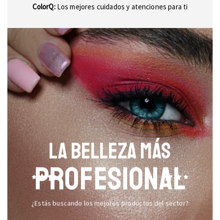
ColorQ:
Los mejores cuidados y atenciones para ti
LA BELLEZA MÁS
PROFESIONAL
¿Estás buscando los mejores productos del sector?