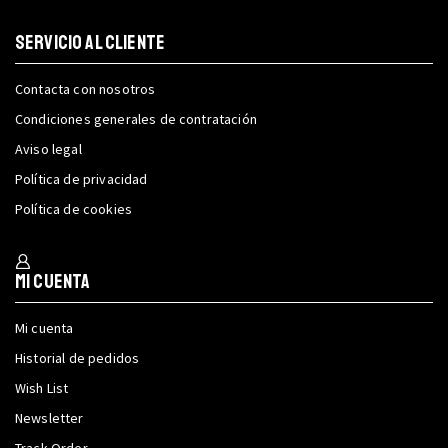
SERVICIO AL CLIENTE
Contacta con nosotros
Condiciones generales de contratación
Aviso legal
Política de privacidad
Política de cookies
Mi cuenta
Mi cuenta
Historial de pedidos
Wish List
Newsletter
Track Order