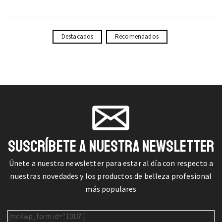
Destacados
Recomendados
SUSCRÍBETE A NUESTRA NEWSLETTER
Únete a nuestra newsletter para estar al día con respecto a
nuestras novedades y los productos de belleza profesional
más populares
[mc4wp_form id="1016"]