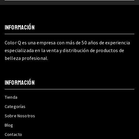
INFORMACIÓN
Color Q es una empresa con más de 50 años de experiencia
especializada en la venta y distribución de productos de
belleza profesional.
INFORMACIÓN
Tienda
Categorías
Sobre Nosotros
Blog
Contacto