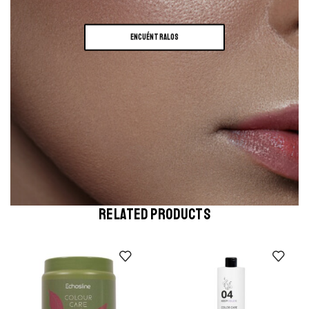
ENCUÉNTRALOS
RELATED PRODUCTS