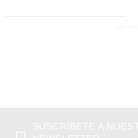
¿Qué es lo
SUSCRÍBETE A NUES