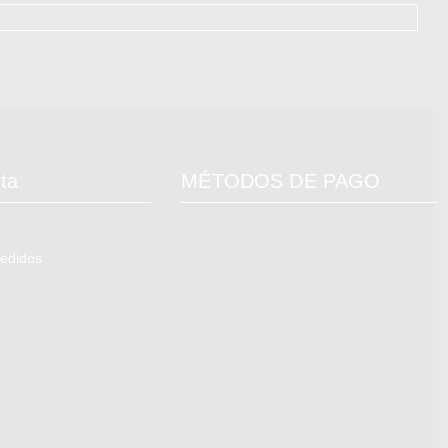
ta
MÉTODOS DE PAGO
pedidos