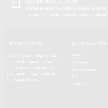
NEWSLETTER
Únete a nuestra newsletter para estar al día co
novedades y los productos de belleza profesio
INFORMACIÓN
INFORMACIÓN
Tienda
Color Q es una empresa con
más de 50 años de experiencia
Categorías
especializada en la venta y
Sobre Nosotros
distribución de productos de
Blog
belleza profesional.
Contacto