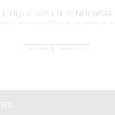
ETIQUETAS EN TENDENCIA
 buscan nuestros clientes? ¡Aquí tienes las etiquetas que son
Destacados
Recomendados
TRA