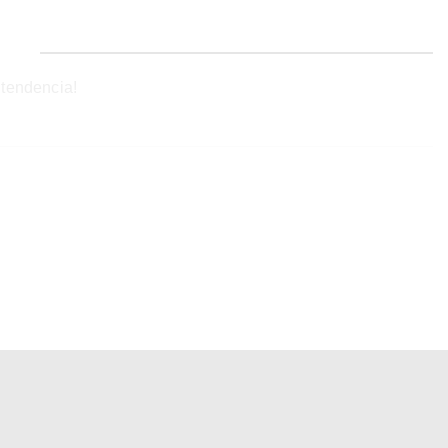
 tendencia!