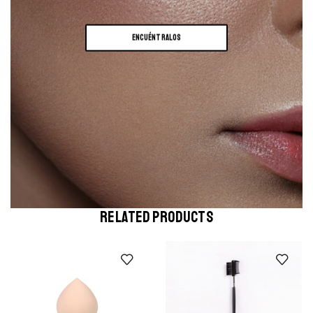
ENCUÉNTRALOS
RELATED PRODUCTS