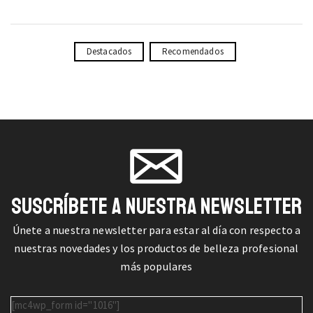
Destacados
Recomendados
SUSCRÍBETE A NUESTRA NEWSLETTER
Únete a nuestra newsletter para estar al día con respecto a
nuestras novedades y los productos de belleza profesional
más populares
[mc4wp_form id="1016"]