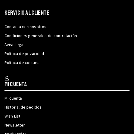
SERVICIO AL CLIENTE
Contacta con nosotros
Condiciones generales de contratación
Aviso legal
Política de privacidad
Política de cookies
Mi cuenta
Mi cuenta
Historial de pedidos
Wish List
Newsletter
Track Order