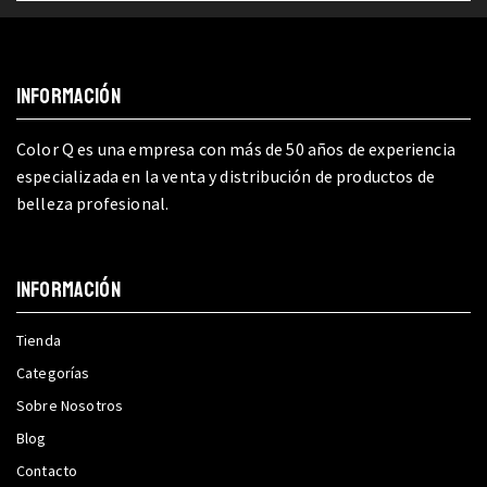
INFORMACIÓN
Color Q es una empresa con más de 50 años de experiencia
especializada en la venta y distribución de productos de
belleza profesional.
INFORMACIÓN
Tienda
Categorías
Sobre Nosotros
Blog
Contacto