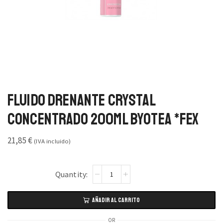
Fluido Drenante Crystal
Concentrado 200ml Byotea *FEX
21,85
€
(IVA incluido)
AÑADIR AL CARRITO
OR