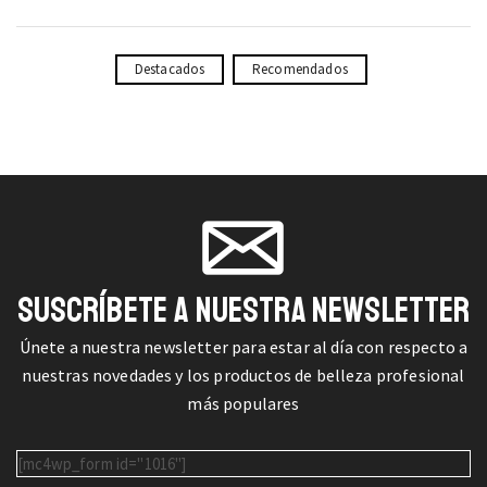
Destacados
Recomendados
SUSCRÍBETE A NUESTRA NEWSLETTER
Únete a nuestra newsletter para estar al día con respecto a
nuestras novedades y los productos de belleza profesional
más populares
[mc4wp_form id="1016"]