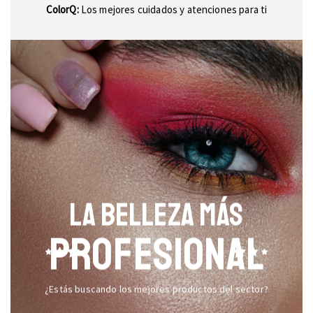
ColorQ:
Los mejores cuidados y atenciones para ti
LA BELLEZA MÁS
PROFESIONAL
¿Estás buscando los mejores productos del sector?