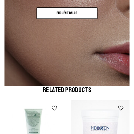
ENCUÉNTRALOS
RELATED PRODUCTS