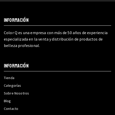
INFORMACIÓN
Color Q es una empresa con más de 50 años de experiencia
especializada en la venta y distribución de productos de
belleza profesional.
INFORMACIÓN
Tienda
Categorías
Sobre Nosotros
Blog
Contacto