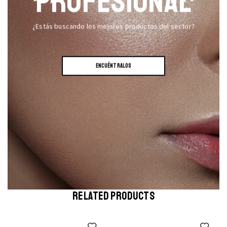
PROFESIONAL
¿Estás buscando los mejores productos del sector?
ENCUÉNTRALOS
RELATED PRODUCTS