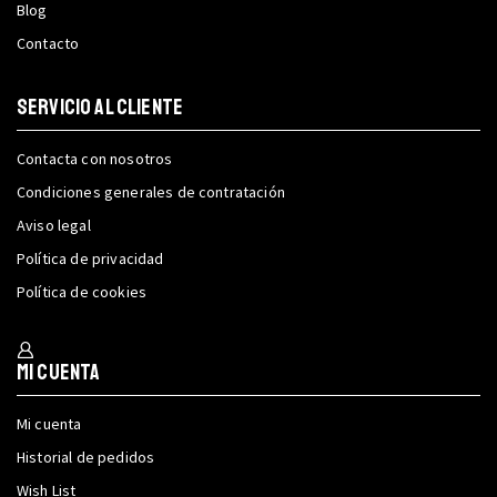
Blog
Contacto
SERVICIO AL CLIENTE
Contacta con nosotros
Condiciones generales de contratación
Aviso legal
Política de privacidad
Política de cookies
Mi cuenta
Mi cuenta
Historial de pedidos
Wish List