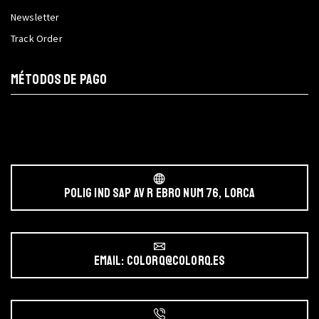
Newsletter
Track Order
MÉTODOS DE PAGO
POLIG IND SAP AV r EBRO NUM 76, LORCA
Email: colorq@colorq.es