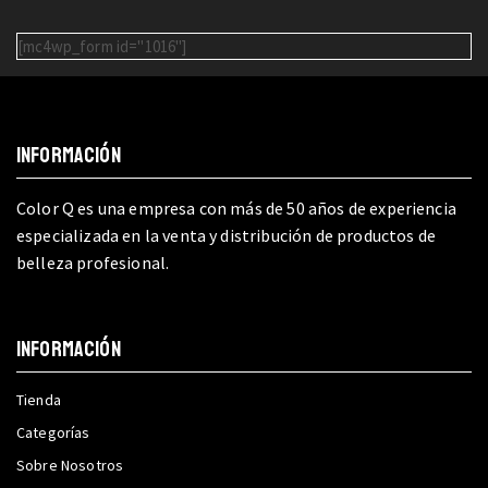
[mc4wp_form id="1016"]
INFORMACIÓN
Color Q es una empresa con más de 50 años de experiencia
especializada en la venta y distribución de productos de
belleza profesional.
INFORMACIÓN
Tienda
Categorías
Sobre Nosotros