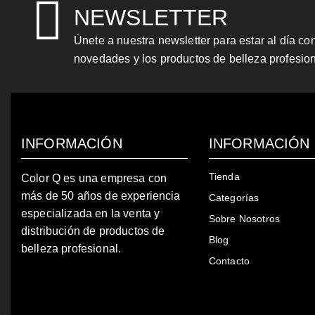
NEWSLETTER
Únete a nuestra newsletter para estar al día co
novedades y los productos de belleza profesio
INFORMACIÓN
INFORMACIÓN
Tienda
Color Q es una empresa con
más de 50 años de experiencia
Categorías
especializada en la venta y
Sobre Nosotros
distribución de productos de
Blog
belleza profesional.
Contacto