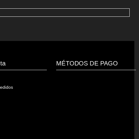
ta
MÉTODOS DE PAGO
pedidos