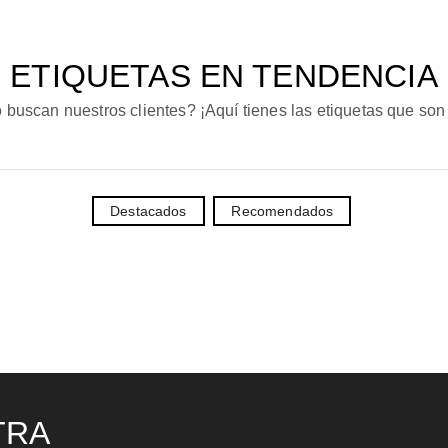
ETIQUETAS EN TENDENCIA
 buscan nuestros clientes? ¡Aquí tienes las etiquetas que son
Destacados
Recomendados
TRA