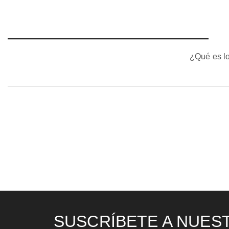
¿Qué es lo
SUSCRÍBETE A NUES