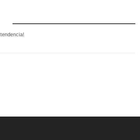
 tendencia!