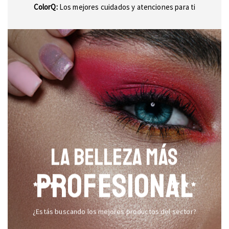
ColorQ:
Los mejores cuidados y atenciones para ti
LA BELLEZA MÁS
PROFESIONAL
¿Estás buscando los mejores productos del sector?