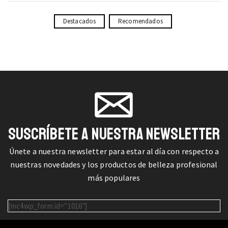
Destacados
Recomendados
SUSCRÍBETE A NUESTRA NEWSLETTER
Únete a nuestra newsletter para estar al día con respecto a
nuestras novedades y los productos de belleza profesional
más populares
[mc4wp_form id="1016"]