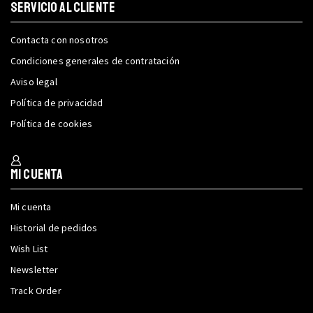
SERVICIO AL CLIENTE
Contacta con nosotros
Condiciones generales de contratación
Aviso legal
Política de privacidad
Política de cookies
Mi cuenta
Mi cuenta
Historial de pedidos
Wish List
Newsletter
Track Order