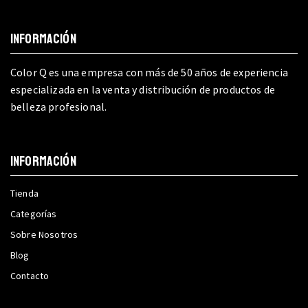
INFORMACIÓN
Color Q es una empresa con más de 50 años de experiencia
especializada en la venta y distribución de productos de
belleza profesional.
INFORMACIÓN
Tienda
Categorías
Sobre Nosotros
Blog
Contacto