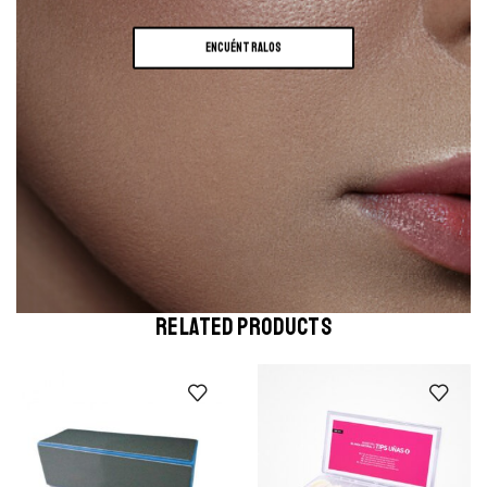
ENCUÉNTRALOS
RELATED PRODUCTS