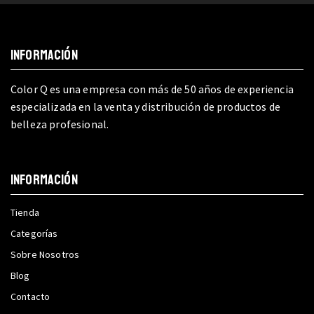
INFORMACIÓN
Color Q es una empresa con más de 50 años de experiencia
especializada en la venta y distribución de productos de
belleza profesional.
INFORMACIÓN
Tienda
Categorías
Sobre Nosotros
Blog
Contacto