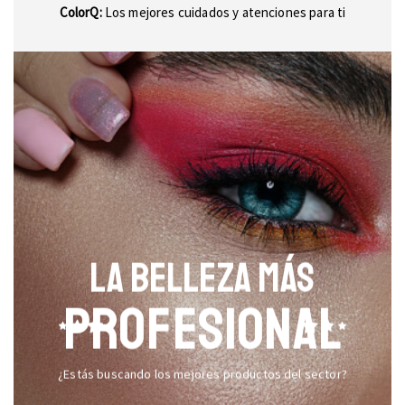
ColorQ:
Los mejores cuidados y atenciones para ti
LA BELLEZA MÁS
PROFESIONAL
¿Estás buscando los mejores productos del sector?