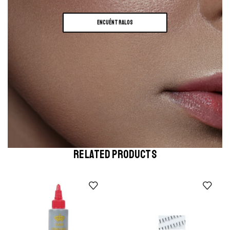
ENCUÉNTRALOS
RELATED PRODUCTS