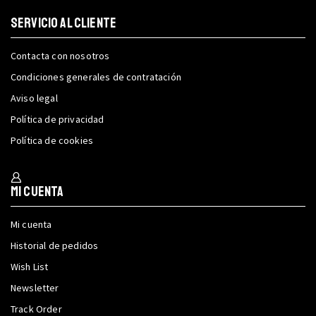
SERVICIO AL CLIENTE
Contacta con nosotros
Condiciones generales de contratación
Aviso legal
Política de privacidad
Política de cookies
Mi cuenta
Mi cuenta
Historial de pedidos
Wish List
Newsletter
Track Order