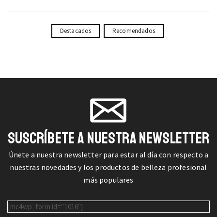
Destacados
Recomendados
SUSCRÍBETE A NUESTRA NEWSLETTER
Únete a nuestra newsletter para estar al día con respecto a
nuestras novedades y los productos de belleza profesional
más populares
[mc4wp_form id="1016"]