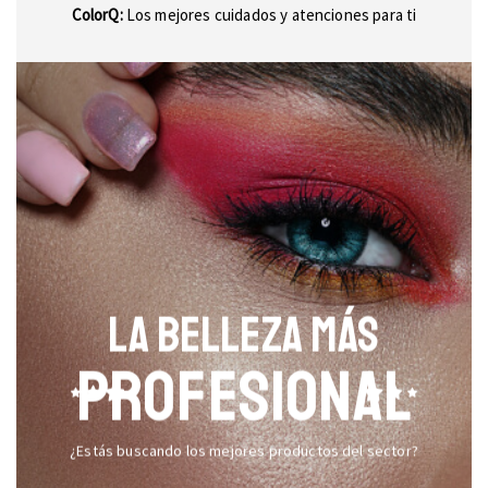
ColorQ:
Los mejores cuidados y atenciones para ti
LA BELLEZA MÁS
PROFESIONAL
¿Estás buscando los mejores productos del sector?