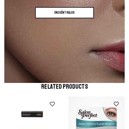
ENCUÉNTRALOS
RELATED PRODUCTS