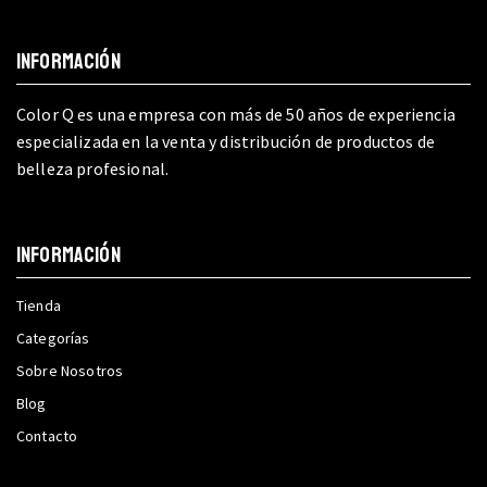
INFORMACIÓN
Color Q es una empresa con más de 50 años de experiencia
especializada en la venta y distribución de productos de
belleza profesional.
INFORMACIÓN
Tienda
Categorías
Sobre Nosotros
Blog
Contacto