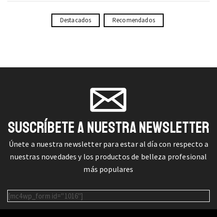
Destacados
Recomendados
SUSCRÍBETE A NUESTRA NEWSLETTER
Únete a nuestra newsletter para estar al día con respecto a
nuestras novedades y los productos de belleza profesional
más populares
[mc4wp_form id="1016"]