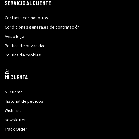
SERVICIO AL CLIENTE
Contacta con nosotros
Condiciones generales de contratación
Aviso legal
Política de privacidad
Política de cookies
Mi cuenta
Mi cuenta
Historial de pedidos
Wish List
Newsletter
Track Order