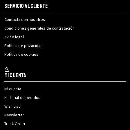
SERVICIO AL CLIENTE
Contacta con nosotros
Condiciones generales de contratación
Aviso legal
Política de privacidad
Política de cookies
Mi cuenta
Mi cuenta
Historial de pedidos
Wish List
Newsletter
Track Order