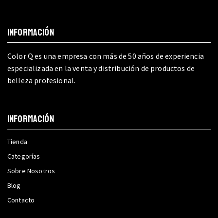
INFORMACIÓN
Color Q es una empresa con más de 50 años de experiencia
especializada en la venta y distribución de productos de
belleza profesional.
INFORMACIÓN
Tienda
Categorías
Sobre Nosotros
Blog
Contacto