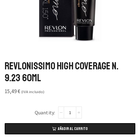
Revlonissimo High Coverage N.
9.23 60ml
15,49
€
(IVA incluido)
AÑADIR AL CARRITO