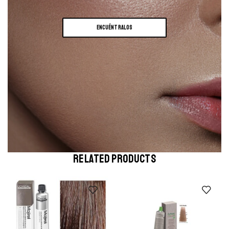
ENCUÉNTRALOS
RELATED PRODUCTS