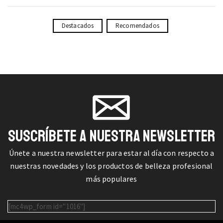
Destacados
Recomendados
SUSCRÍBETE A NUESTRA NEWSLETTER
Únete a nuestra newsletter para estar al día con respecto a
nuestras novedades y los productos de belleza profesional
más populares
[mc4wp_form id="1016"]