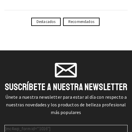
Destacados
Recomendados
SUSCRÍBETE A NUESTRA NEWSLETTER
Únete a nuestra newsletter para estar al día con respecto a
nuestras novedades y los productos de belleza profesional
más populares
[mc4wp_form id="1016"]