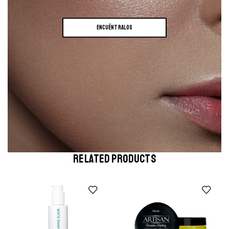
ENCUÉNTRALOS
RELATED PRODUCTS