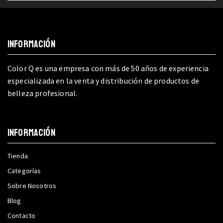
INFORMACIÓN
Color Q es una empresa con más de 50 años de experiencia
especializada en la venta y distribución de productos de
belleza profesional.
INFORMACIÓN
Tienda
Categorías
Sobre Nosotros
Blog
Contacto