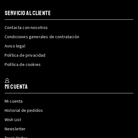
SERVICIO AL CLIENTE
Contacta con nosotros
Condiciones generales de contratación
Aviso legal
Política de privacidad
Política de cookies
Mi cuenta
Mi cuenta
Historial de pedidos
Wish List
Newsletter
Track Order