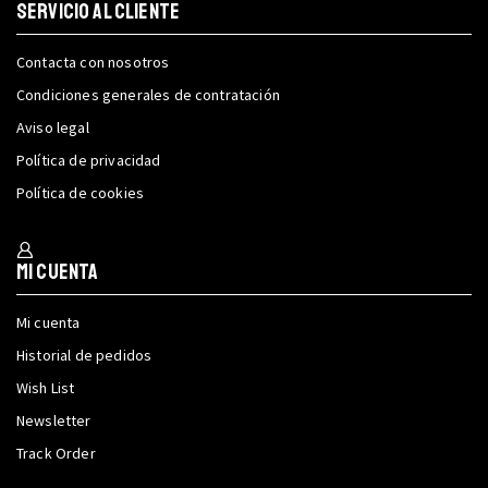
SERVICIO AL CLIENTE
Contacta con nosotros
Condiciones generales de contratación
Aviso legal
Política de privacidad
Política de cookies
Mi cuenta
Mi cuenta
Historial de pedidos
Wish List
Newsletter
Track Order