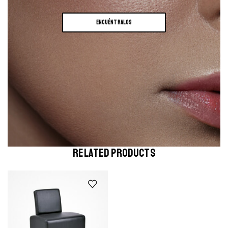
ENCUÉNTRALOS
RELATED PRODUCTS