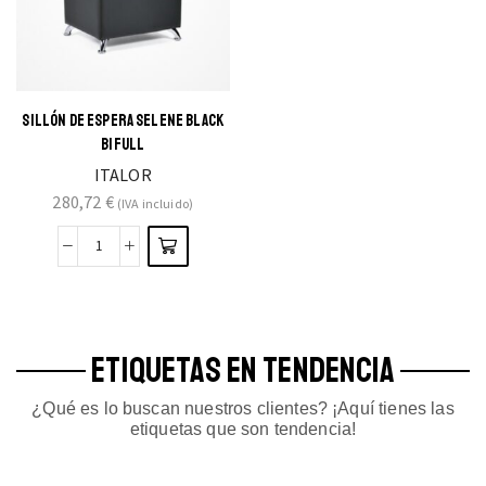
SILLÓN DE ESPERA SELENE BLACK
BIFULL
ITALOR
280,72
€
(IVA incluido)
ETIQUETAS EN TENDENCIA
¿Qué es lo buscan nuestros clientes? ¡Aquí tienes las
etiquetas que son tendencia!