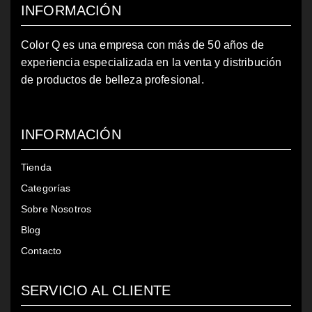
INFORMACIÓN
Color Q es una empresa con más de 50 años de
experiencia especializada en la venta y distribución
de productos de belleza profesional.
INFORMACIÓN
Tienda
Categorías
Sobre Nosotros
Blog
Contacto
SERVICIO AL CLIENTE