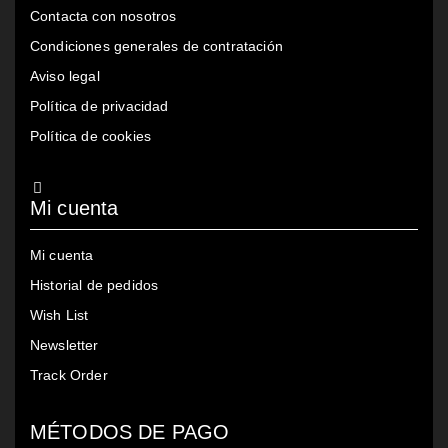
Contacta con nosotros
Condiciones generales de contratación
Aviso legal
Política de privacidad
Política de cookies
Mi cuenta
Mi cuenta
Historial de pedidos
Wish List
Newsletter
Track Order
MÉTODOS DE PAGO