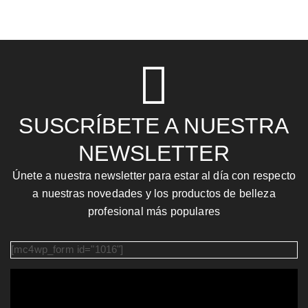
SUSCRÍBETE A NUESTRA
NEWSLETTER
Únete a nuestra newsletter para estar al día con respecto
a nuestras novedades y los productos de belleza
profesional más populares
[mc4wp_form id="1016"]