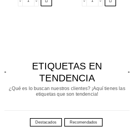
ETIQUETAS EN
TENDENCIA
¿Qué es lo buscan nuestros clientes? ¡Aquí tienes las
etiquetas que son tendencia!
Destacados
Recomendados