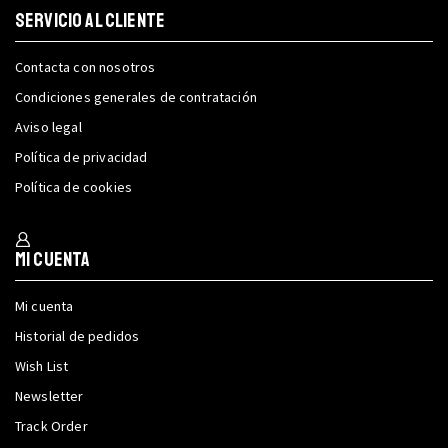
SERVICIO AL CLIENTE
Contacta con nosotros
Condiciones generales de contratación
Aviso legal
Política de privacidad
Política de cookies
Mi cuenta
Mi cuenta
Historial de pedidos
Wish List
Newsletter
Track Order