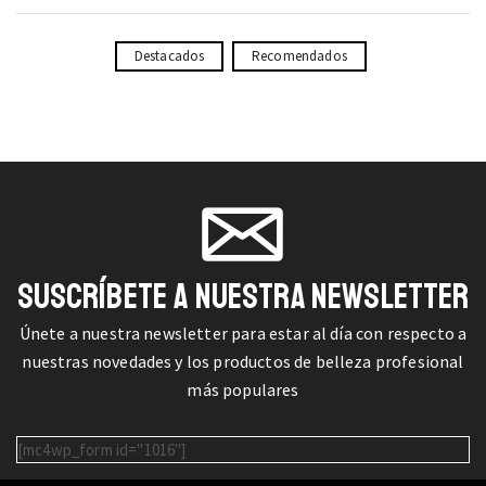
Destacados
Recomendados
SUSCRÍBETE A NUESTRA NEWSLETTER
Únete a nuestra newsletter para estar al día con respecto a
nuestras novedades y los productos de belleza profesional
más populares
[mc4wp_form id="1016"]