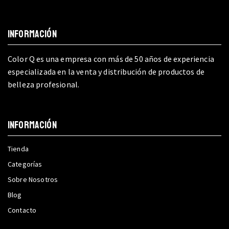
INFORMACIÓN
Color Q es una empresa con más de 50 años de experiencia
especializada en la venta y distribución de productos de
belleza profesional.
INFORMACIÓN
Tienda
Categorías
Sobre Nosotros
Blog
Contacto