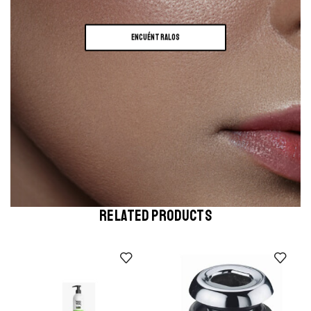
ENCUÉNTRALOS
RELATED PRODUCTS