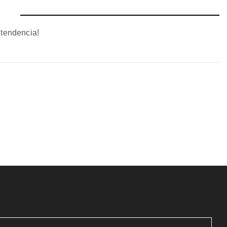
 tendencia!