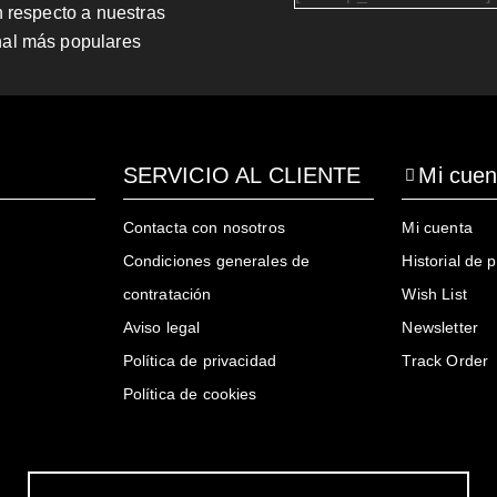
n respecto a nuestras
nal más populares
SERVICIO AL CLIENTE
Mi cuen
Contacta con nosotros
Mi cuenta
Condiciones generales de
Historial de 
contratación
Wish List
Aviso legal
Newsletter
Política de privacidad
Track Order
Política de cookies