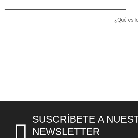
¿Qué es lo
SUSCRÍBETE A NUES
NEWSLETTER