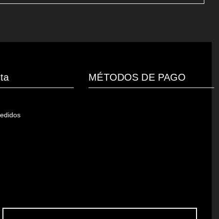
ta
MÉTODOS DE PAGO
pedidos