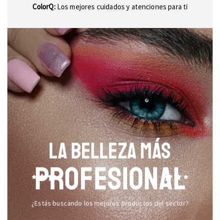
ColorQ:
Los mejores cuidados y atenciones para ti
LA BELLEZA MÁS
PROFESIONAL
¿Estás buscando los mejores productos del sector?