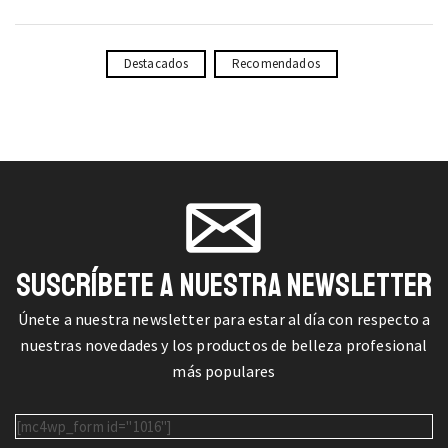
Destacados
Recomendados
SUSCRÍBETE A NUESTRA NEWSLETTER
Únete a nuestra newsletter para estar al día con respecto a
nuestras novedades y los productos de belleza profesional
más populares
[mc4wp_form id="1016"]