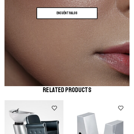
ENCUÉNTRALOS
RELATED PRODUCTS