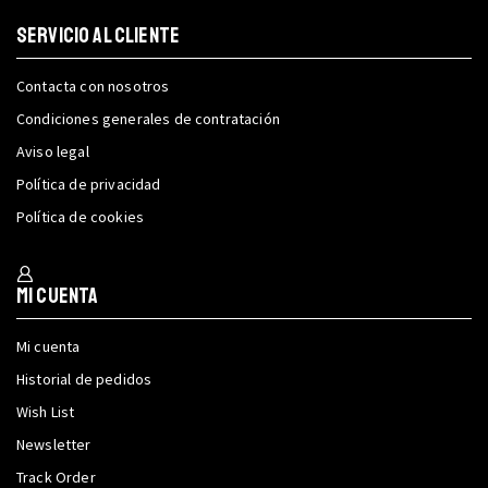
SERVICIO AL CLIENTE
Contacta con nosotros
Condiciones generales de contratación
Aviso legal
Política de privacidad
Política de cookies
Mi cuenta
Mi cuenta
Historial de pedidos
Wish List
Newsletter
Track Order