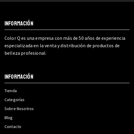
INFORMACIÓN
Color Q es una empresa con más de 50 años de experiencia
especializada en la venta y distribución de productos de
belleza profesional.
INFORMACIÓN
Tienda
Categorías
Sobre Nosotros
Blog
Contacto