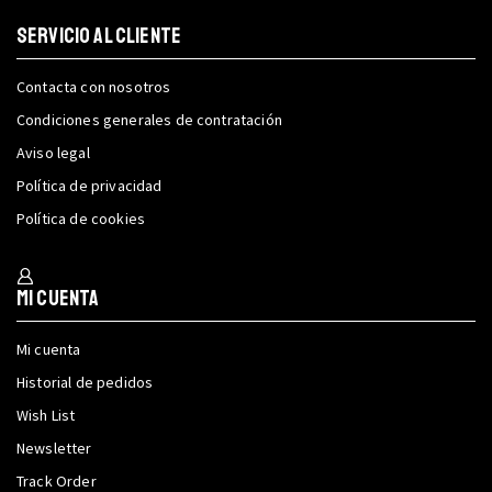
SERVICIO AL CLIENTE
Contacta con nosotros
Condiciones generales de contratación
Aviso legal
Política de privacidad
Política de cookies
Mi cuenta
Mi cuenta
Historial de pedidos
Wish List
Newsletter
Track Order