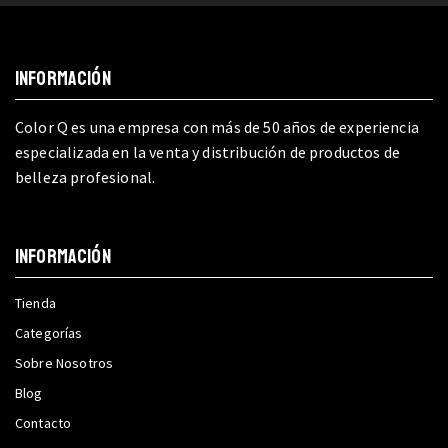
INFORMACIÓN
Color Q es una empresa con más de 50 años de experiencia
especializada en la venta y distribución de productos de
belleza profesional.
INFORMACIÓN
Tienda
Categorías
Sobre Nosotros
Blog
Contacto