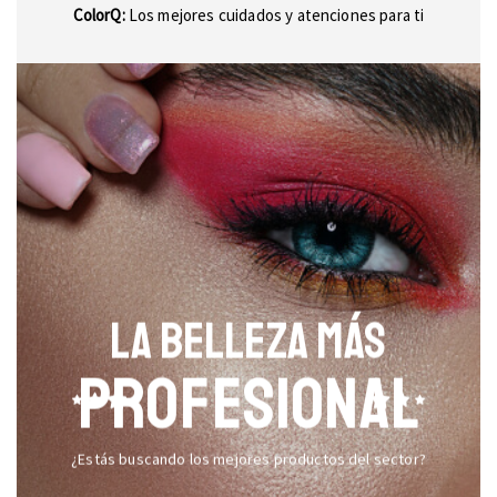
ColorQ:
Los mejores cuidados y atenciones para ti
LA BELLEZA MÁS
PROFESIONAL
¿Estás buscando los mejores productos del sector?