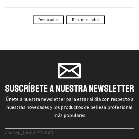
Destacados
Recomendados
SUSCRÍBETE A NUESTRA NEWSLETTER
Únete a nuestra newsletter para estar al día con respecto a
nuestras novedades y los productos de belleza profesional
más populares
[mc4wp_form id="1016"]