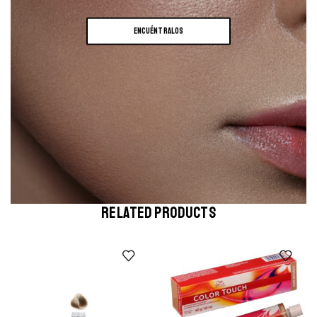
ENCUÉNTRALOS
RELATED PRODUCTS