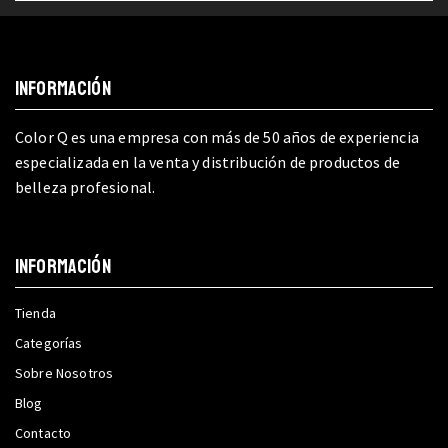
INFORMACIÓN
Color Q es una empresa con más de 50 años de experiencia
especializada en la venta y distribución de productos de
belleza profesional.
INFORMACIÓN
Tienda
Categorías
Sobre Nosotros
Blog
Contacto