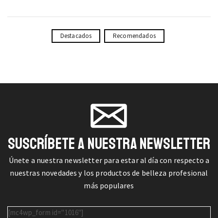
Destacados
Recomendados
SUSCRÍBETE A NUESTRA NEWSLETTER
Únete a nuestra newsletter para estar al día con respecto a
nuestras novedades y los productos de belleza profesional
más populares
[mc4wp_form id="1016"]