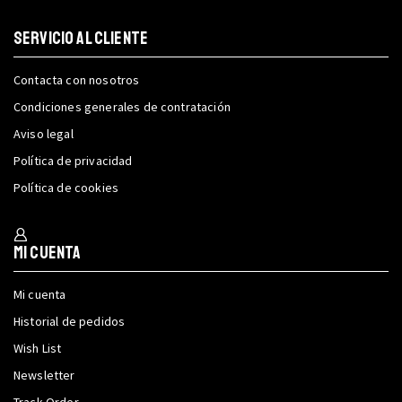
SERVICIO AL CLIENTE
Contacta con nosotros
Condiciones generales de contratación
Aviso legal
Política de privacidad
Política de cookies
Mi cuenta
Mi cuenta
Historial de pedidos
Wish List
Newsletter
Track Order