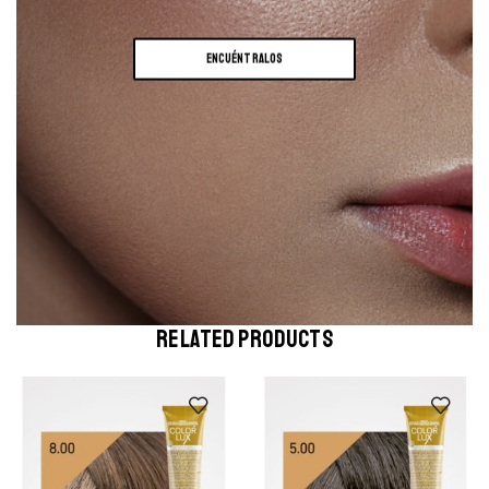
ENCUÉNTRALOS
RELATED PRODUCTS