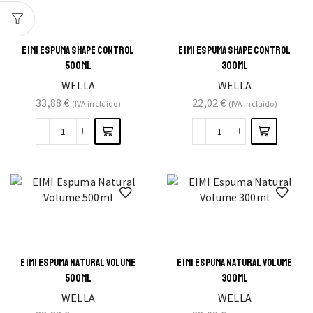
EIMI ESPUMA SHAPE CONTROL
EIMI ESPUMA SHAPE CONTROL
500ML
300ML
WELLA
WELLA
33,88
€
22,02
€
(IVA incluido)
(IVA incluido)
EIMI ESPUMA NATURAL VOLUME
EIMI ESPUMA NATURAL VOLUME
500ML
300ML
WELLA
WELLA