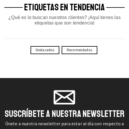
ETIQUETAS EN TENDENCIA
¿Qué es lo buscan nuestros clientes? ¡Aquí tienes las
etiquetas que son tendencia!
Destacados
Recomendados
SUSCRÍBETE A NUESTRA NEWSLETTER
Únete a nuestra newsletter para estar al día con respecto a