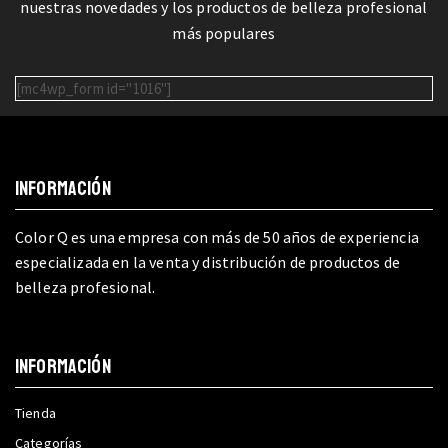
nuestras novedades y los productos de belleza profesional
más populares
[mc4wp_form id="1016"]
INFORMACIÓN
Color Q es una empresa con más de 50 años de experiencia
especializada en la venta y distribución de productos de
belleza profesional.
INFORMACIÓN
Tienda
Categorías