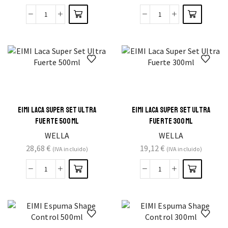
EIMI LACA SUPER SET ULTRA
EIMI LACA SUPER SET ULTRA
FUERTE 500ML
FUERTE 300ML
WELLA
WELLA
28,68
€
19,12
€
(IVA incluido)
(IVA incluido)