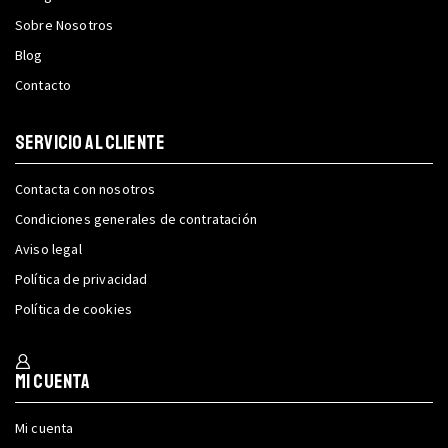
Sobre Nosotros
Blog
Contacto
SERVICIO AL CLIENTE
Contacta con nosotros
Condiciones generales de contratación
Aviso legal
Política de privacidad
Política de cookies
Mi cuenta
Mi cuenta