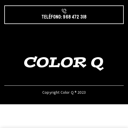
Teléfono: 968 472 318
Copyright Color Q ® 2023