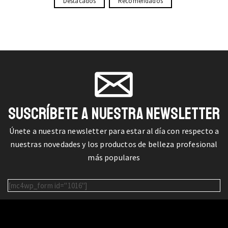
Destacados
Recomendados
SUSCRÍBETE A NUESTRA NEWSLETTER
Únete a nuestra newsletter para estar al día con respecto a
nuestras novedades y los productos de belleza profesional
más populares
[mc4wp_form id="1016"]