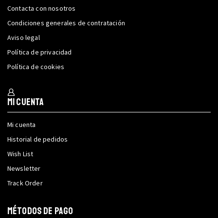
Contacta con nosotros
Condiciones generales de contratación
Aviso legal
Política de privacidad
Política de cookies
Mi cuenta
Mi cuenta
Historial de pedidos
Wish List
Newsletter
Track Order
MÉTODOS DE PAGO