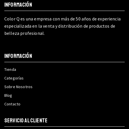
INFORMACIÓN
Color Q es una empresa con más de 50 años de experiencia
especializada en la venta y distribución de productos de
belleza profesional.
INFORMACIÓN
Tienda
Categorías
Sobre Nosotros
Blog
Contacto
SERVICIO AL CLIENTE