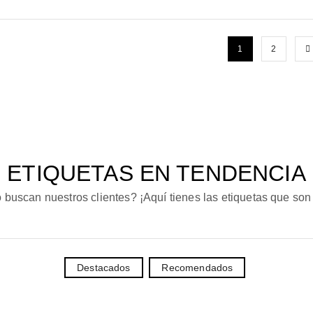
1
2
ETIQUETAS EN TENDENCIA
 buscan nuestros clientes? ¡Aquí tienes las etiquetas que son
Destacados
Recomendados