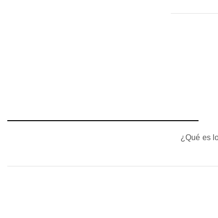
¿Qué es lo