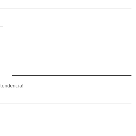
 tendencia!