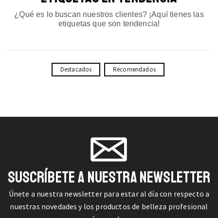
¿Qué es lo buscan nuestros clientes? ¡Aquí tienes las
etiquetas que son tendencia!
Destacados
Recomendados
SUSCRÍBETE A NUESTRA NEWSLETTER
Únete a nuestra newsletter para estar al día con respecto a
nuestras novedades y los productos de belleza profesional