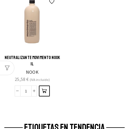
NEUTRALIZANTE MOVIMENTO NOOK
1L
NOOK
25,58
€
(IVA incluido)
ETIQUETAS EN TENDENCIA