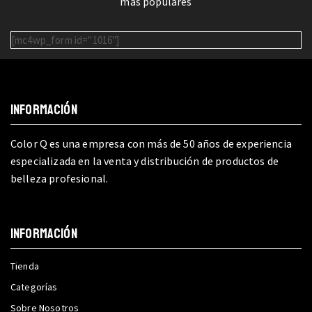
más populares
[mc4wp_form id="1016"]
INFORMACIÓN
Color Q es una empresa con más de 50 años de experiencia
especializada en la venta y distribución de productos de
belleza profesional.
INFORMACIÓN
Tienda
Categorías
Sobre Nosotros