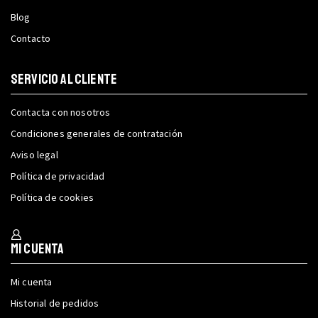
Blog
Contacto
SERVICIO AL CLIENTE
Contacta con nosotros
Condiciones generales de contratación
Aviso legal
Política de privacidad
Política de cookies
Mi cuenta
Mi cuenta
Historial de pedidos