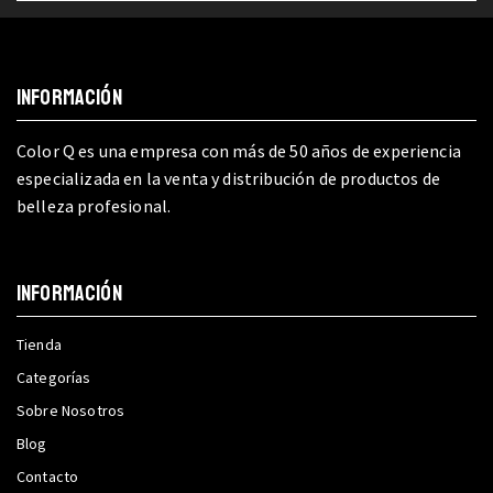
INFORMACIÓN
Color Q es una empresa con más de 50 años de experiencia
especializada en la venta y distribución de productos de
belleza profesional.
INFORMACIÓN
Tienda
Categorías
Sobre Nosotros
Blog
Contacto