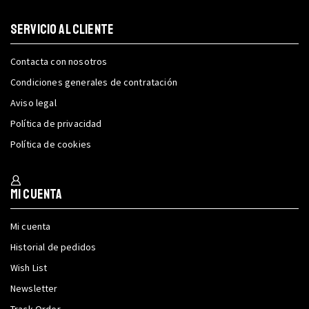
SERVICIO AL CLIENTE
Contacta con nosotros
Condiciones generales de contratación
Aviso legal
Política de privacidad
Política de cookies
Mi cuenta
Mi cuenta
Historial de pedidos
Wish List
Newsletter
Track Order