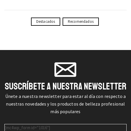
Destacados
Recomendados
SUSCRÍBETE A NUESTRA NEWSLETTER
Únete a nuestra newsletter para estar al día con respecto a
nuestras novedades y los productos de belleza profesional
más populares
[mc4wp_form id="1016"]