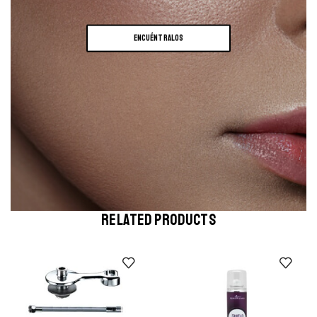
ENCUÉNTRALOS
RELATED PRODUCTS