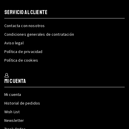
SERVICIO AL CLIENTE
Contacta con nosotros
Condiciones generales de contratación
Aviso legal
Política de privacidad
Política de cookies
Mi cuenta
Mi cuenta
Historial de pedidos
Wish List
Newsletter
Track Order