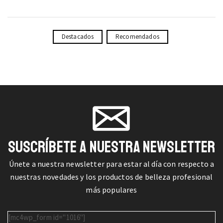
Destacados
Recomendados
SUSCRÍBETE A NUESTRA NEWSLETTER
Únete a nuestra newsletter para estar al día con respecto a
nuestras novedades y los productos de belleza profesional
más populares
[mc4wp_form id="1016"]