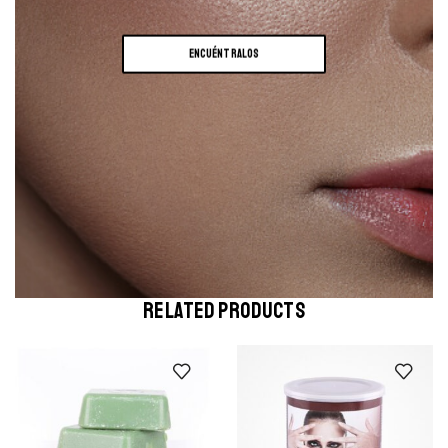
ENCUÉNTRALOS
RELATED PRODUCTS