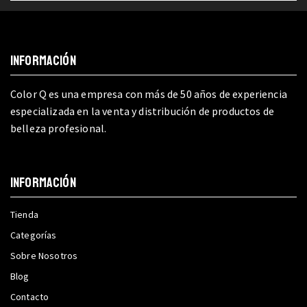
INFORMACIÓN
Color Q es una empresa con más de 50 años de experiencia
especializada en la venta y distribución de productos de
belleza profesional.
INFORMACIÓN
Tienda
Categorías
Sobre Nosotros
Blog
Contacto