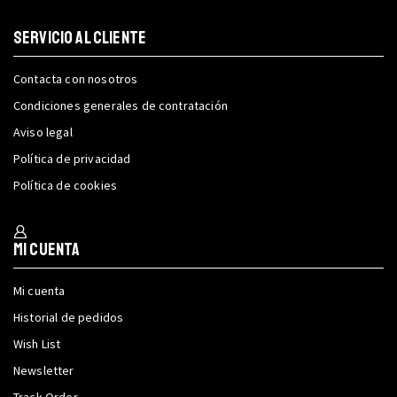
SERVICIO AL CLIENTE
Contacta con nosotros
Condiciones generales de contratación
Aviso legal
Política de privacidad
Política de cookies
Mi cuenta
Mi cuenta
Historial de pedidos
Wish List
Newsletter
Track Order