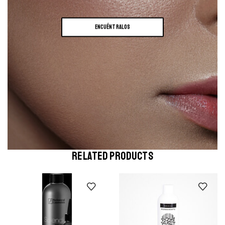
ENCUÉNTRALOS
RELATED PRODUCTS