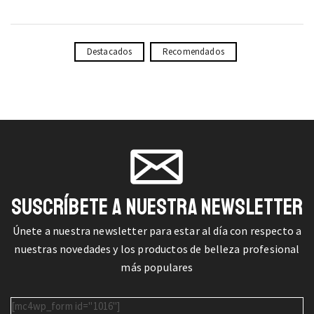
Destacados
Recomendados
SUSCRÍBETE A NUESTRA NEWSLETTER
Únete a nuestra newsletter para estar al día con respecto a
nuestras novedades y los productos de belleza profesional
más populares
[mc4wp_form id="1016"]