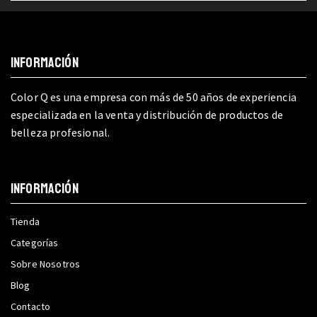
INFORMACIÓN
Color Q es una empresa con más de 50 años de experiencia
especializada en la venta y distribución de productos de
belleza profesional.
INFORMACIÓN
Tienda
Categorías
Sobre Nosotros
Blog
Contacto