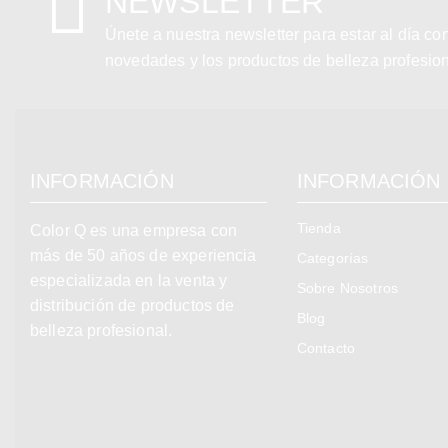
NEWSLETTER
Únete a nuestra newsletter para estar al día co
novedades y los productos de belleza profesio
INFORMACIÓN
INFORMACIÓN
Tienda
Color Q es una empresa con
más de 50 años de experiencia
Categorías
especializada en la venta y
Sobre Nosotros
distribución de productos de
Blog
belleza profesional.
Contacto