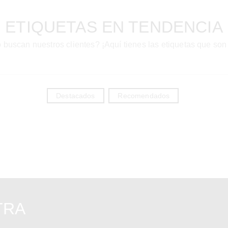
ETIQUETAS EN TENDENCIA
 buscan nuestros clientes? ¡Aquí tienes las etiquetas que son
Destacados
Recomendados
TRA