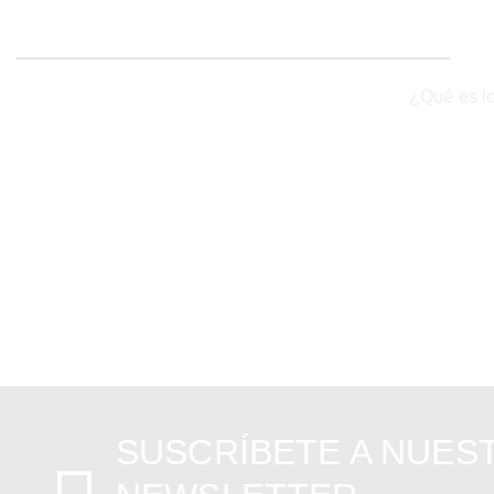
¿Qué es lo
SUSCRÍBETE A NUES