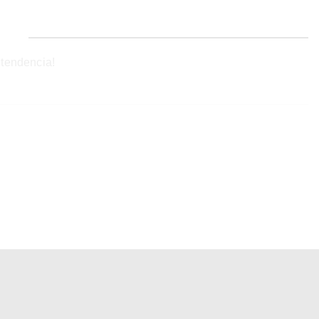
 tendencia!