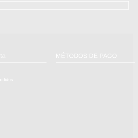
ta
MÉTODOS DE PAGO
pedidos