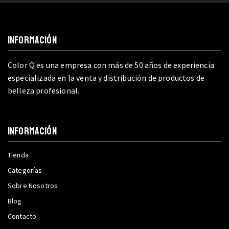
INFORMACIÓN
Color Q es una empresa con más de 50 años de experiencia
especializada en la venta y distribución de productos de
belleza profesional.
INFORMACIÓN
Tienda
Categorías
Sobre Nosotros
Blog
Contacto