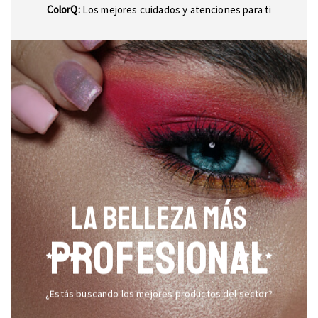
ColorQ:
Los mejores cuidados y atenciones para ti
LA BELLEZA MÁS
PROFESIONAL
¿Estás buscando los mejores productos del sector?