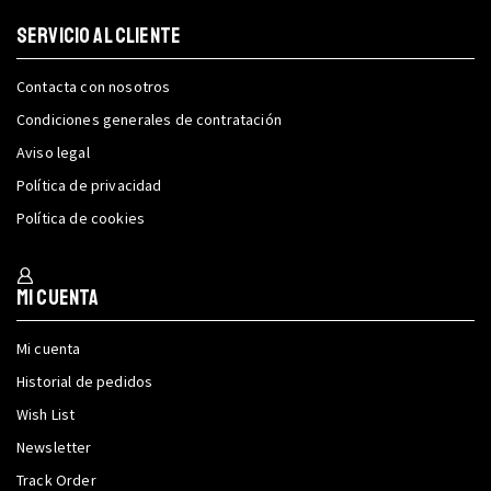
SERVICIO AL CLIENTE
Contacta con nosotros
Condiciones generales de contratación
Aviso legal
Política de privacidad
Política de cookies
Mi cuenta
Mi cuenta
Historial de pedidos
Wish List
Newsletter
Track Order