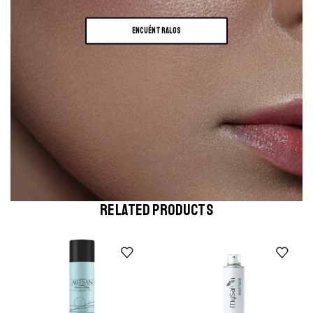
ENCUÉNTRALOS
RELATED PRODUCTS