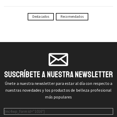
Destacados
Recomendados
SUSCRÍBETE A NUESTRA NEWSLETTER
Únete a nuestra newsletter para estar al día con respecto a
nuestras novedades y los productos de belleza profesional
más populares
[mc4wp_form id="1016"]