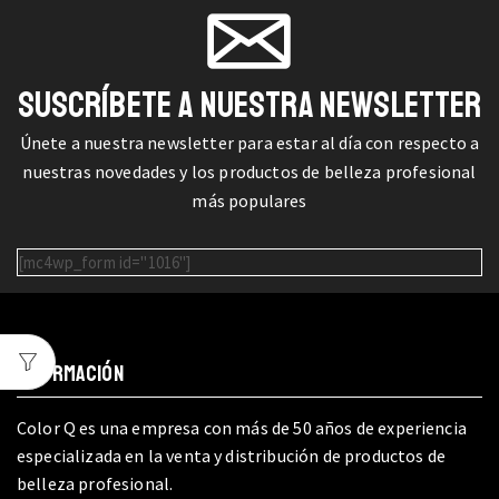
SUSCRÍBETE A NUESTRA NEWSLETTER
Únete a nuestra newsletter para estar al día con respecto a
nuestras novedades y los productos de belleza profesional
más populares
[mc4wp_form id="1016"]
INFORMACIÓN
Color Q es una empresa con más de 50 años de experiencia
especializada en la venta y distribución de productos de
belleza profesional.