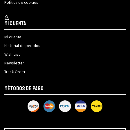
Política de cookies
Mi cuenta
Mi cuenta
Historial de pedidos
Wish List
Newsletter
Track Order
MÉTODOS DE PAGO