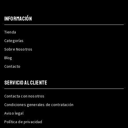
INFORMACIÓN
Tienda
Categorías
Sobre Nosotros
Blog
Contacto
SERVICIO AL CLIENTE
Contacta con nosotros
Condiciones generales de contratación
Aviso legal
Política de privacidad