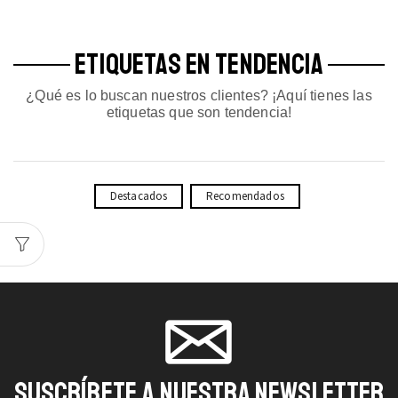
ETIQUETAS EN TENDENCIA
¿Qué es lo buscan nuestros clientes? ¡Aquí tienes las
etiquetas que son tendencia!
Destacados
Recomendados
SUSCRÍBETE A NUESTRA NEWSLETTER