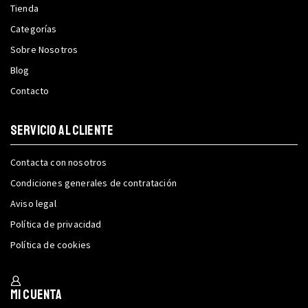
Tienda
Categorías
Sobre Nosotros
Blog
Contacto
SERVICIO AL CLIENTE
Contacta con nosotros
Condiciones generales de contratación
Aviso legal
Política de privacidad
Política de cookies
Mi cuenta