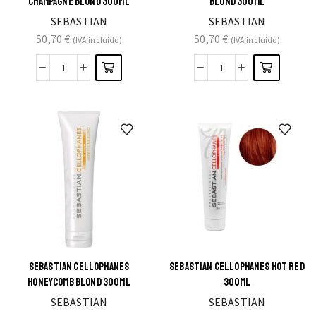
CHAMPAGNE BLOND 300ML
BLOND 300ML
SEBASTIAN
SEBASTIAN
50,70
€
50,70
€
(IVA incluido)
(IVA incluido)
SEBASTIAN CELLOPHANES
SEBASTIAN CELLOPHANES HOT RED
HONEYCOMB BLOND 300ML
300ML
SEBASTIAN
SEBASTIAN