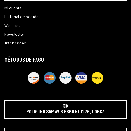
Mi cuenta
Historial de pedidos
Wish List
Newsletter
Track Order
MÉTODOS DE PAGO
POLIG IND SAP AV r EBRO NUM 76, LORCA