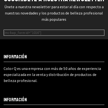
Únete a nuestra newsletter para estar al día con respecto a
nuestras novedades y los productos de belleza profesional
más populares
[mc4wp_form id="1016"]
INFORMACIÓN
Color Q es una empresa con más de 50 años de experiencia
especializada en la venta y distribución de productos de
belleza profesional.
INFORMACIÓN